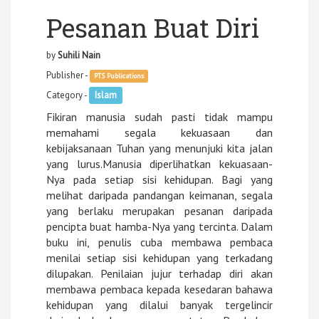
Pesanan Buat Diri
by
Suhili Nain
Publisher -
PTS Publications
Category -
Islam
Fikiran manusia sudah pasti tidak mampu
memahami segala kekuasaan dan
kebijaksanaan Tuhan yang menunjuki kita jalan
yang lurus.Manusia diperlihatkan kekuasaan-
Nya pada setiap sisi kehidupan. Bagi yang
melihat daripada pandangan keimanan, segala
yang berlaku merupakan pesanan daripada
pencipta buat hamba-Nya yang tercinta. Dalam
buku ini, penulis cuba membawa pembaca
menilai setiap sisi kehidupan yang terkadang
dilupakan. Penilaian jujur terhadap diri akan
membawa pembaca kepada kesedaran bahawa
kehidupan yang dilalui banyak tergelincir