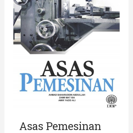
Asas Pemesinan