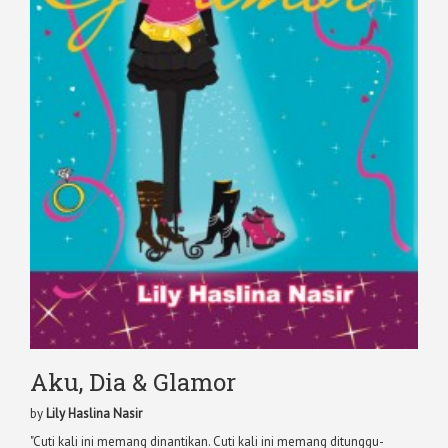
Aku, Dia & Glamor
by
Lily Haslina Nasir
"Cuti kali ini memang dinantikan. Cuti kali ini memang ditunggu-