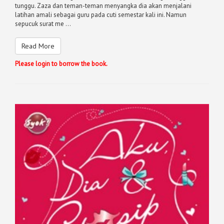
tunggu. Zaza dan teman-teman menyangka dia akan menjalani
latihan amali sebagai guru pada cuti semestar kali ini. Namun
sepucuk surat me ...
Read More
Please login to borrow the book.