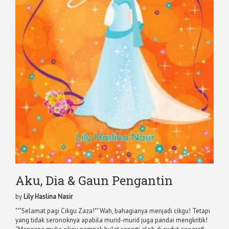
Aku, Dia & Gaun Pengantin
by
Lily Haslina Nasir
"""Selamat pagi Cikgu Zaza!"" Wah, bahagianya menjadi cikgu! Tetapi
yang tidak seronoknya apabila murid-murid juga pandai mengkritik!