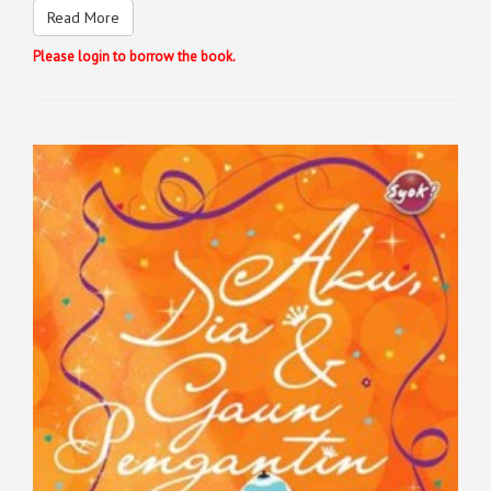
Read More
Please login to borrow the book.