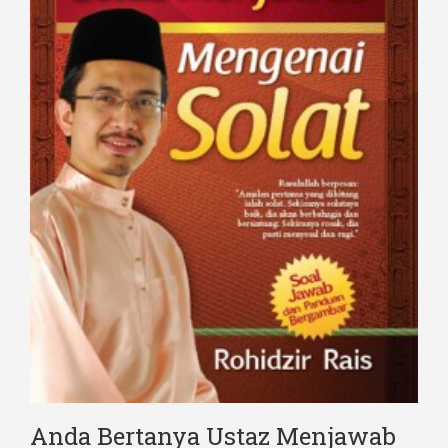
Anda Bertanya Ustaz Menjawab