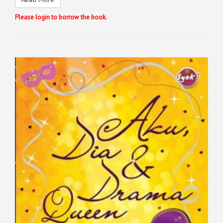
Please login to borrow the book.