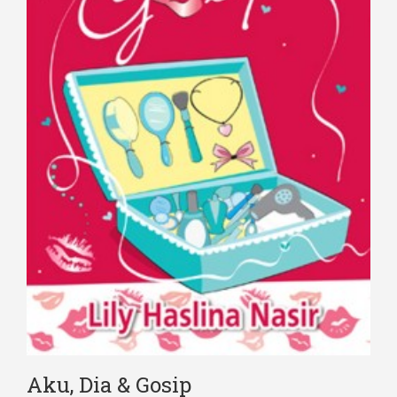
Aku, Dia & Gosip