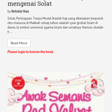
mengenai Solat
by
Rohidzir Rais
Solat, Perniagaan Tanpa Modal Ibadah haji yang dikerjakan berpuluh
ribu manusia di Makkah setiap tahun adalah syiar global Islam di
dunia. Ia simbol universal agama Islam dan umatnya. Namun, ibadah
h ...
Read More
Please login to borrow the book.